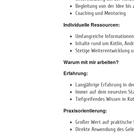
Begleitung von der Idee bis 
Coaching und Mentoring
Individuelle Ressourcen:
Umfangreiche Informationen
Inhalte rund um Kotlin, And
Stetige Weiterentwicklung u
Warum mit mir arbeiten?
Erfahrung:
Langjährige Erfahrung in de
Immer auf dem neuesten Sta
Tiefgreifendes Wissen in Ko
Praxisorientierung:
Großer Wert auf praktische
Direkte Anwendung des Geler