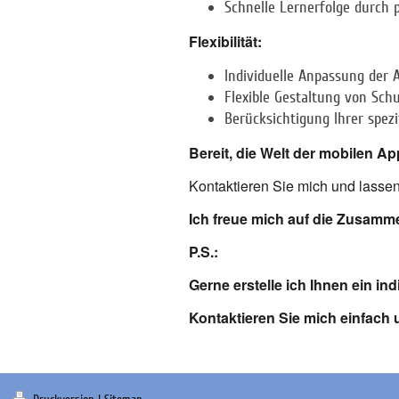
Schnelle Lernerfolge durch 
Flexibilität:
Individuelle Anpassung der 
Flexible Gestaltung von Sc
Berücksichtigung Ihrer spez
Bereit, die Welt der mobilen 
Kontaktieren Sie mich und lassen
Ich freue mich auf die Zusamme
P.S.:
Gerne erstelle ich Ihnen ein i
Kontaktieren Sie mich einfach 