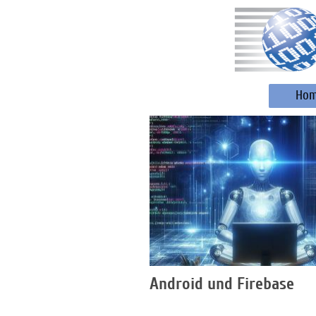
Ho
Android und Firebase