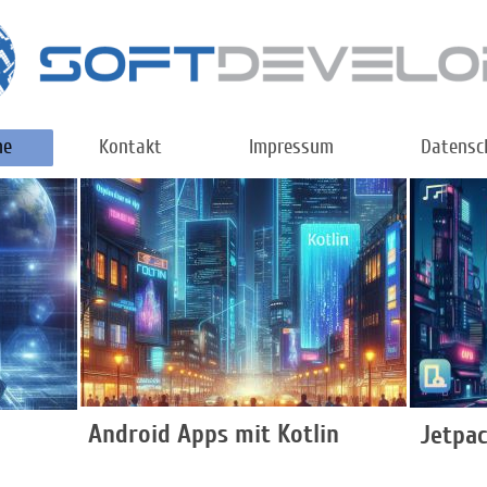
me
Kontakt
Impressum
Datensc
Android Apps mit Kotlin
Jetpa